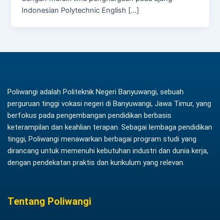
Indonesian Polytechnic English […]
Poliwangi adalah Politeknik Negeri Banyuwangi, sebuah
perguruan tinggi vokasi negeri di Banyuwangi, Jawa Timur, yang
berfokus pada pengembangan pendidikan berbasis
keterampilan dan keahlian terapan. Sebagai lembaga pendidikan
tinggi, Poliwangi menawarkan berbagai program studi yang
dirancang untuk memenuhi kebutuhan industri dan dunia kerja,
dengan pendekatan praktis dan kurikulum yang relevan.
Tentang Poliwangi