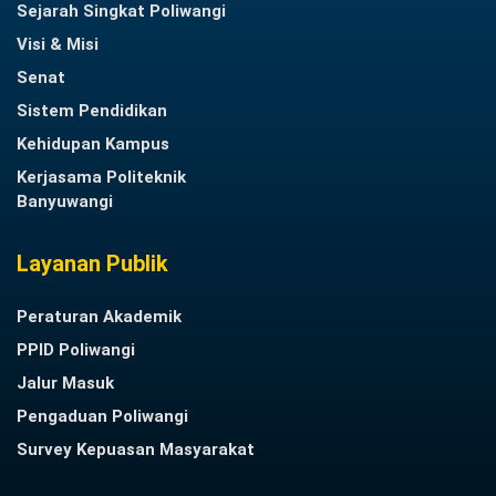
Sejarah Singkat Poliwangi
Visi & Misi
Senat
Sistem Pendidikan
Kehidupan Kampus
Kerjasama Politeknik
Banyuwangi
Layanan Publik
Peraturan Akademik
PPID Poliwangi
Jalur Masuk
Pengaduan Poliwangi
Survey Kepuasan Masyarakat