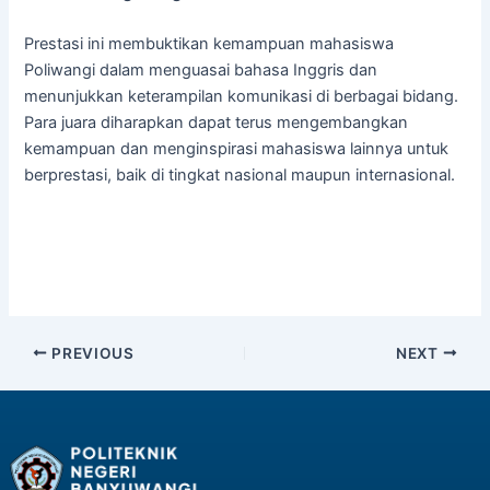
Prestasi ini membuktikan kemampuan mahasiswa
Poliwangi dalam menguasai bahasa Inggris dan
menunjukkan keterampilan komunikasi di berbagai bidang.
Para juara diharapkan dapat terus mengembangkan
kemampuan dan menginspirasi mahasiswa lainnya untuk
berprestasi, baik di tingkat nasional maupun internasional.
PREVIOUS
NEXT