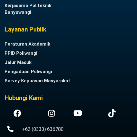
Kerjasama Politeknik
Banyuwangi
Layanan Publik
Peraturan Akademik
PPID Poliwangi
Jalur Masuk
Pengaduan Poliwangi
Survey Kepuasan Masyarakat
Hubungi Kami
+62 (0333) 636780