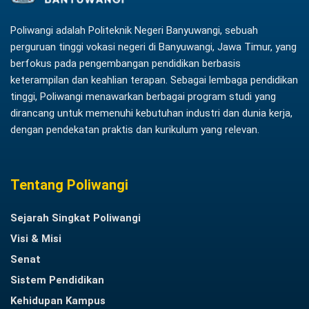
Poliwangi adalah Politeknik Negeri Banyuwangi, sebuah
perguruan tinggi vokasi negeri di Banyuwangi, Jawa Timur, yang
berfokus pada pengembangan pendidikan berbasis
keterampilan dan keahlian terapan. Sebagai lembaga pendidikan
tinggi, Poliwangi menawarkan berbagai program studi yang
dirancang untuk memenuhi kebutuhan industri dan dunia kerja,
dengan pendekatan praktis dan kurikulum yang relevan.
Tentang Poliwangi
Sejarah Singkat Poliwangi
Visi & Misi
Senat
Sistem Pendidikan
Kehidupan Kampus