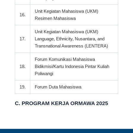
Unit Kegiatan Mahasiswa (UKM)
16.
Resimen Mahasiswa
Unit Kegiatan Mahasiswa (UKM)
17.
Language, Ethnicity, Nusantara, and
Transnational Awareness (LENTERA)
Forum Komunikasi Mahasiswa
18.
Bidikmisi/Kartu Indonesia Pintar Kuliah
Poliwangi
19.
Forum Duta Mahasiswa
C. PROGRAM KERJA ORMAWA 2025