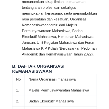
menanamkan sikap ilmiah, pemahaman
tentang arah profesi dan sekaligus
meningkatkan kerjasama, serta menumbuhkan
rasa persatuan dan kesatuan. Organisasi
Kemahasiswaan terdiri dari Majelis
Permusyawaratan Mahasiswa, Badan
Eksekutif Mahasiswa, Himpunan Mahasiswa
Jurusan, Unit Kegiatan Mahasiswa dan Forum
Mahasiswa KIP Kuliah (Berdasarkan Pedoman
Akademik dan Kemahasiswaan Tahun 2022).
B. DAFTAR ORGANISASI
KEMAHASISWAAN
No
Nama Organisasi mahasiswa
1.
Majelis Permusyawaratan Mahasiswa
2.
Badan Eksekutif Mahasiswa