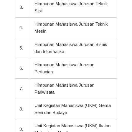
Himpunan Mahasiswa Jurusan Teknik
3.
Sipil
Himpunan Mahasiswa Jurusan Teknik
4.
Mesin
Himpunan Mahasiswa Jurusan Bisnis
5.
dan Informatika
Himpunan Mahasiswa Jurusan
6.
Pertanian
Himpunan Mahasiswa Jurusan
7.
Pariwisata
Unit Kegiatan Mahasiswa (UKM) Gema
8.
Seni dan Budaya
Unit Kegiatan Mahasiswa (UKM) Ikatan
9.