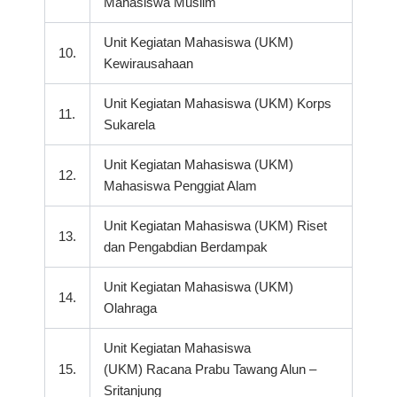
Mahasiswa Muslim
Unit Kegiatan Mahasiswa (UKM)
10.
Kewirausahaan
Unit Kegiatan Mahasiswa (UKM) Korps
11.
Sukarela
Unit Kegiatan Mahasiswa (UKM)
12.
Mahasiswa Penggiat Alam
Unit Kegiatan Mahasiswa (UKM) Riset
13.
dan Pengabdian Berdampak
Unit Kegiatan Mahasiswa (UKM)
14.
Olahraga
Unit Kegiatan Mahasiswa
15.
(UKM) Racana Prabu Tawang Alun –
Sritanjung