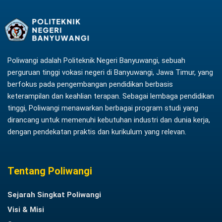
Poliwangi adalah Politeknik Negeri Banyuwangi, sebuah
perguruan tinggi vokasi negeri di Banyuwangi, Jawa Timur, yang
berfokus pada pengembangan pendidikan berbasis
keterampilan dan keahlian terapan. Sebagai lembaga pendidikan
tinggi, Poliwangi menawarkan berbagai program studi yang
dirancang untuk memenuhi kebutuhan industri dan dunia kerja,
dengan pendekatan praktis dan kurikulum yang relevan.
Tentang Poliwangi
Sejarah Singkat Poliwangi
Visi & Misi