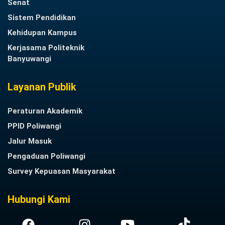
Senat
Sistem Pendidikan
Kehidupan Kampus
Kerjasama Politeknik
Banyuwangi
Layanan Publik
Peraturan Akademik
PPID Poliwangi
Jalur Masuk
Pengaduan Poliwangi
Survey Kepuasan Masyarakat
Hubungi Kami