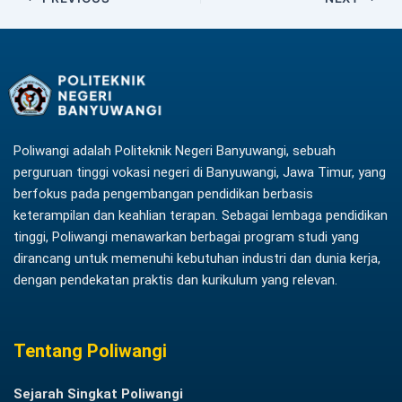
Poliwangi adalah Politeknik Negeri Banyuwangi, sebuah
perguruan tinggi vokasi negeri di Banyuwangi, Jawa Timur, yang
berfokus pada pengembangan pendidikan berbasis
keterampilan dan keahlian terapan. Sebagai lembaga pendidikan
tinggi, Poliwangi menawarkan berbagai program studi yang
dirancang untuk memenuhi kebutuhan industri dan dunia kerja,
dengan pendekatan praktis dan kurikulum yang relevan.
Tentang Poliwangi
Sejarah Singkat Poliwangi