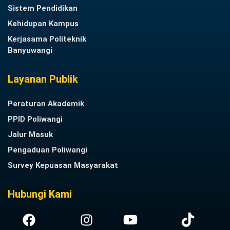
Sistem Pendidikan
Kehidupan Kampus
Kerjasama Politeknik
Banyuwangi
Layanan Publik
Peraturan Akademik
PPID Poliwangi
Jalur Masuk
Pengaduan Poliwangi
Survey Kepuasan Masyarakat
Hubungi Kami