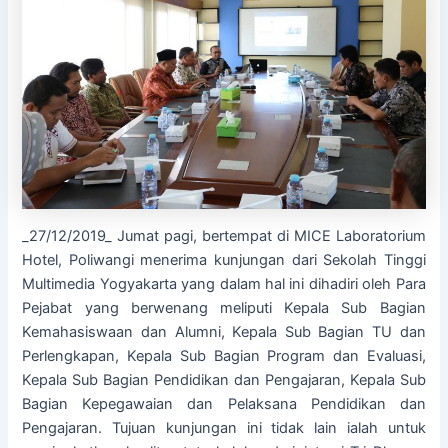
_27/12/2019_ Jumat pagi, bertempat di MICE Laboratorium
Hotel, Poliwangi menerima kunjungan dari Sekolah Tinggi
Multimedia Yogyakarta yang dalam hal ini dihadiri oleh Para
Pejabat yang berwenang meliputi Kepala Sub Bagian
Kemahasiswaan dan Alumni, Kepala Sub Bagian TU dan
Perlengkapan, Kepala Sub Bagian Program dan Evaluasi,
Kepala Sub Bagian Pendidikan dan Pengajaran, Kepala Sub
Bagian Kepegawaian dan Pelaksana Pendidikan dan
Pengajaran. Tujuan kunjungan ini tidak lain ialah untuk