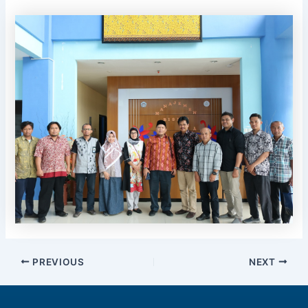
PREVIOUS
NEXT