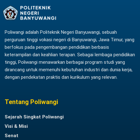
Poliwangi adalah Politeknik Negeri Banyuwangi, sebuah
perguruan tinggi vokasi negeri di Banyuwangi, Jawa Timur, yang
berfokus pada pengembangan pendidikan berbasis
keterampilan dan keahlian terapan. Sebagai lembaga pendidikan
tinggi, Poliwangi menawarkan berbagai program studi yang
dirancang untuk memenuhi kebutuhan industri dan dunia kerja,
dengan pendekatan praktis dan kurikulum yang relevan.
Tentang Poliwangi
Sejarah Singkat Poliwangi
Visi & Misi
Senat