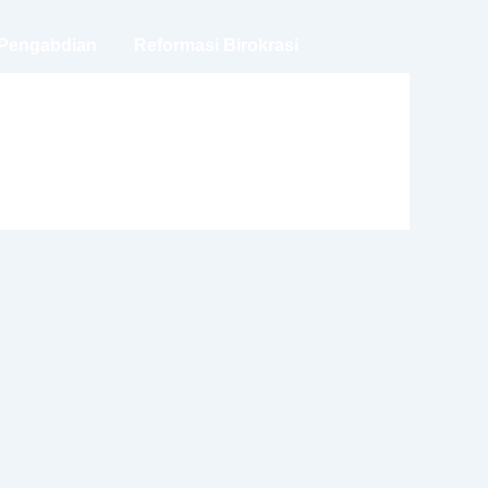
 Pengabdian
Reformasi Birokrasi