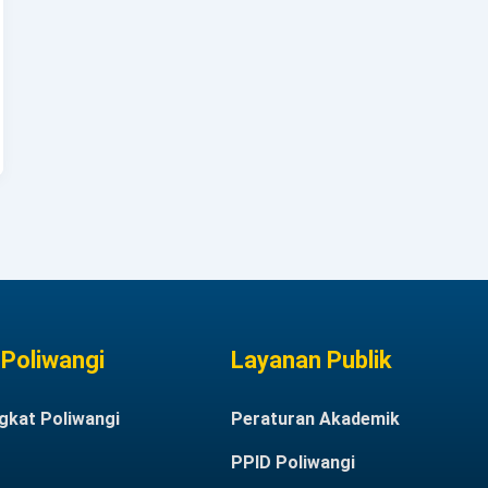
Poliwangi
Layanan Publik
gkat Poliwangi
Peraturan Akademik
PPID Poliwangi