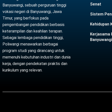
Senat
Banyuwangi, sebuah perguruan tinggi
vokasi negeri di Banyuwangi, Jawa
Sistem Pen
Timur, yang berfokus pada
Kehidupan
pengembangan pendidikan berbasis
keterampilan dan keahlian terapan.
Kerjasama P
Sebagai lembaga pendidikan tinggi,
Banyuwang
Poliwangi menawarkan berbagai
program studi yang dirancang untuk
memenuhi kebutuhan industri dan dunia
kerja, dengan pendekatan praktis dan
kurikulum yang relevan.