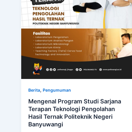
,
Berita
Pengumuman
Mengenal Program Studi Sarjana
Terapan Teknologi Pengolahan
Hasil Ternak Politeknik Negeri
Banyuwangi