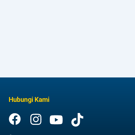
Hubungi Kami