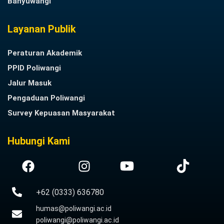
Banyuwangi
Layanan Publik
Peraturan Akademik
PPID Poliwangi
Jalur Masuk
Pengaduan Poliwangi
Survey Kepuasan Masyarakat
Hubungi Kami
+62 (0333) 636780
humas@poliwangi.ac.id
poliwangi@poliwangi.ac.id