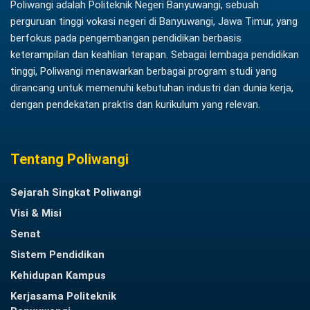
Poliwangi adalah Politeknik Negeri Banyuwangi, sebuah
perguruan tinggi vokasi negeri di Banyuwangi, Jawa Timur, yang
berfokus pada pengembangan pendidikan berbasis
keterampilan dan keahlian terapan. Sebagai lembaga pendidikan
tinggi, Poliwangi menawarkan berbagai program studi yang
dirancang untuk memenuhi kebutuhan industri dan dunia kerja,
dengan pendekatan praktis dan kurikulum yang relevan.
Tentang Poliwangi
Sejarah Singkat Poliwangi
Visi & Misi
Senat
Sistem Pendidikan
Kehidupan Kampus
Kerjasama Politeknik