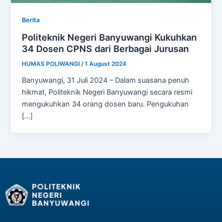
Berita
Politeknik Negeri Banyuwangi Kukuhkan
34 Dosen CPNS dari Berbagai Jurusan
HUMAS POLIWANGI
/
1 August 2024
Banyuwangi, 31 Juli 2024 – Dalam suasana penuh
hikmat, Politeknik Negeri Banyuwangi secara resmi
mengukuhkan 34 orang dosen baru. Pengukuhan
[…]