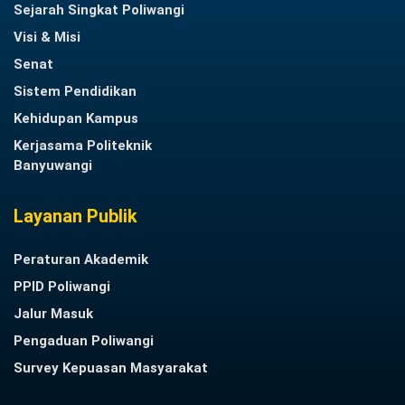
Sejarah Singkat Poliwangi
Visi & Misi
Senat
Sistem Pendidikan
Kehidupan Kampus
Kerjasama Politeknik
Banyuwangi
Layanan Publik
Peraturan Akademik
PPID Poliwangi
Jalur Masuk
Pengaduan Poliwangi
Survey Kepuasan Masyarakat