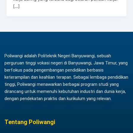
[…]
Poliwangi adalah Politeknik Negeri Banyuwangi, sebuah
perguruan tinggi vokasi negeri di Banyuwangi, Jawa Timur, yang
berfokus pada pengembangan pendidikan berbasis
keterampilan dan keahlian terapan. Sebagai lembaga pendidikan
tinggi, Poliwangi menawarkan berbagai program studi yang
dirancang untuk memenuhi kebutuhan industri dan dunia kerja,
dengan pendekatan praktis dan kurikulum yang relevan.
Tentang Poliwangi