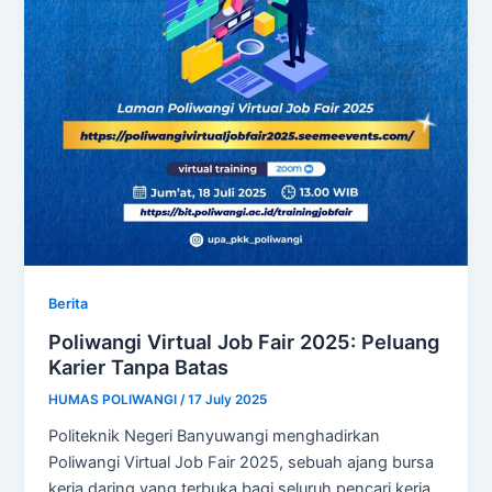
Berita
Poliwangi Virtual Job Fair 2025: Peluang
Karier Tanpa Batas
HUMAS POLIWANGI
/
17 July 2025
Politeknik Negeri Banyuwangi menghadirkan
Poliwangi Virtual Job Fair 2025, sebuah ajang bursa
kerja daring yang terbuka bagi seluruh pencari kerja.