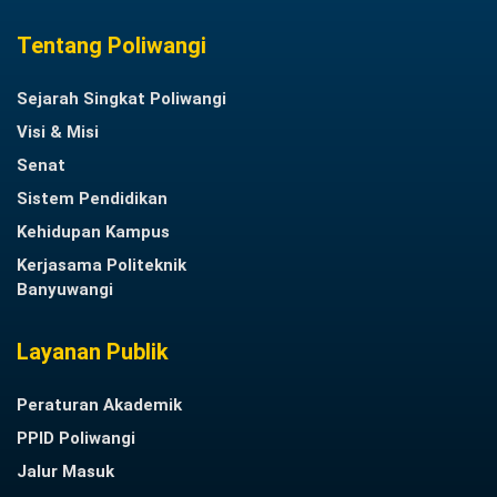
Tentang Poliwangi
Sejarah Singkat Poliwangi
Visi & Misi
Senat
Sistem Pendidikan
Kehidupan Kampus
Kerjasama Politeknik
Banyuwangi
Layanan Publik
Peraturan Akademik
PPID Poliwangi
Jalur Masuk