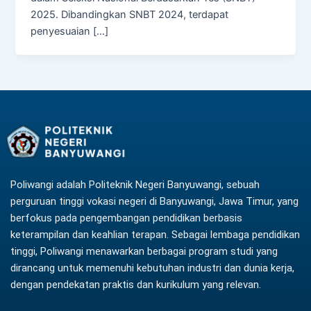
2025. Dibandingkan SNBT 2024, terdapat
penyesuaian […]
Poliwangi adalah Politeknik Negeri Banyuwangi, sebuah
perguruan tinggi vokasi negeri di Banyuwangi, Jawa Timur, yang
berfokus pada pengembangan pendidikan berbasis
keterampilan dan keahlian terapan. Sebagai lembaga pendidikan
tinggi, Poliwangi menawarkan berbagai program studi yang
dirancang untuk memenuhi kebutuhan industri dan dunia kerja,
dengan pendekatan praktis dan kurikulum yang relevan.