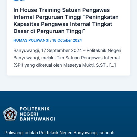
In House Training Satuan Pengawas
Internal Perguruan Tinggi “Peningkatan
Kapasitas Pengawas Internal Tingkat
Dasar di Perguruan Tinggi”
HUMAS POLIWANGI
/
18 October 2024
Banyuwangi, 17 September 2024 – Politeknik Negeri
Banyuwangi, melalui Tim Satuan Pengawas Internal
(SPI) yang diketuai oleh Masetya Mukti, S.ST., […]
Poliwangi adalah Politeknik Negeri Banyuwangi, sebuah