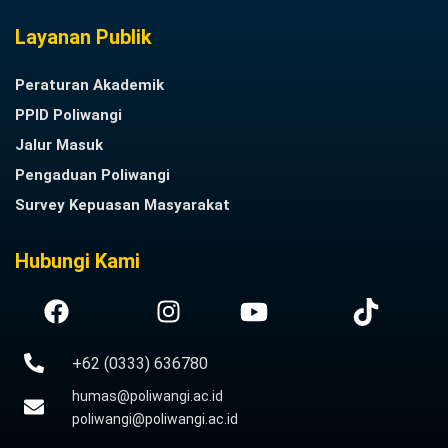
Layanan Publik
Peraturan Akademik
PPID Poliwangi
Jalur Masuk
Pengaduan Poliwangi
Survey Kepuasan Masyarakat
Hubungi Kami
+62 (0333) 636780
humas@poliwangi.ac.id
poliwangi@poliwangi.ac.id