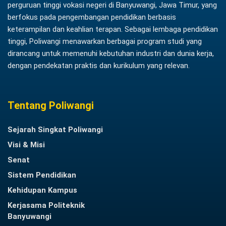
perguruan tinggi vokasi negeri di Banyuwangi, Jawa Timur, yang
berfokus pada pengembangan pendidikan berbasis
keterampilan dan keahlian terapan. Sebagai lembaga pendidikan
tinggi, Poliwangi menawarkan berbagai program studi yang
dirancang untuk memenuhi kebutuhan industri dan dunia kerja,
dengan pendekatan praktis dan kurikulum yang relevan.
Tentang Poliwangi
Sejarah Singkat Poliwangi
Visi & Misi
Senat
Sistem Pendidikan
Kehidupan Kampus
Kerjasama Politeknik
Banyuwangi