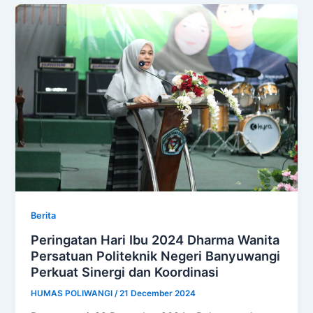
Berita
Peringatan Hari Ibu 2024 Dharma Wanita
Persatuan Politeknik Negeri Banyuwangi
Perkuat Sinergi dan Koordinasi
HUMAS POLIWANGI
/
21 December 2024