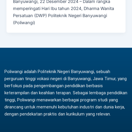
Banyuwangi, 22 Desember 2024 – Dalam rangka
memperingati Hari Ibu tahun 2024, Dharma Wanita
Persatuan (DWP) Politeknik Negeri Banyuwangi
(Poliwangi)
Poliwangi adalah Politeknik Negeri Banyuwangi, sebuah
perguruan tinggi vokasi negeri di Banyuwangi, Jawa Timur, yang
berfokus pada pengembangan pendidikan berbasis
keterampilan dan keahlian terapan. Sebagai lembaga pendidikan
tinggi, Poliwangi menawarkan berbagai program studi yang
dirancang untuk memenuhi kebutuhan industri dan dunia kerja,
dengan pendekatan praktis dan kurikulum yang relevan.