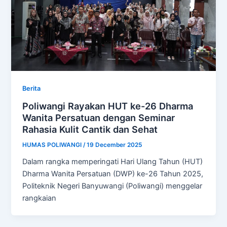
Berita
Poliwangi Rayakan HUT ke-26 Dharma
Wanita Persatuan dengan Seminar
Rahasia Kulit Cantik dan Sehat
HUMAS POLIWANGI
/
19 December 2025
Dalam rangka memperingati Hari Ulang Tahun (HUT)
Dharma Wanita Persatuan (DWP) ke-26 Tahun 2025,
Politeknik Negeri Banyuwangi (Poliwangi) menggelar
rangkaian