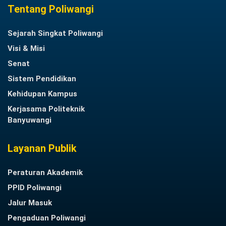
Tentang Poliwangi
Sejarah Singkat Poliwangi
Visi & Misi
Senat
Sistem Pendidikan
Kehidupan Kampus
Kerjasama Politeknik
Banyuwangi
Layanan Publik
Peraturan Akademik
PPID Poliwangi
Jalur Masuk
Pengaduan Poliwangi