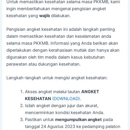
Untuk memastikan kesehatan selama masa PKKMB, kami
ingin memberitahukan mengenai pengisian angket
kesehatan yang
wajib
dilakukan.
Pengisian angket kesehatan ini adalah langkah penting
dalam memastikan kesehatan dan keselamatan anda
selama masa PKKMB. Informasi yang Anda berikan akan
diperlakukan dengan kerahasiaan mutlak dan hanya akan
digunakan oleh tim medis dalam kasus kebutuhan
perawatan atau dukungan kesehatan.
Langkah-langkah untuk mengisi angket kesehatan:
Akses angket melalui tautan
ANGKET
KESEHATAN
(DOWNLOAD)
.
Isilah angket dengan jujur dan akurat,
mencerminkan kondisi kesehatan Anda.
Pastikan untuk
mengumpulkan angket
pada
tanggal 24 Agustus 2023 ke pedamping pelaton