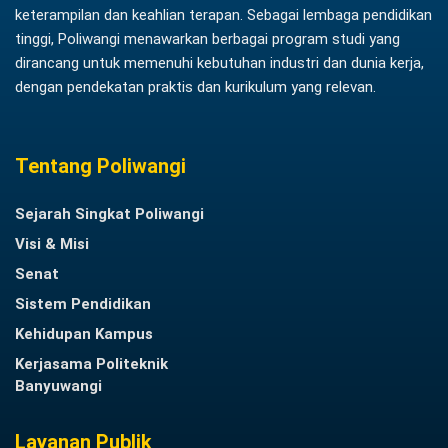
keterampilan dan keahlian terapan. Sebagai lembaga pendidikan
tinggi, Poliwangi menawarkan berbagai program studi yang
dirancang untuk memenuhi kebutuhan industri dan dunia kerja,
dengan pendekatan praktis dan kurikulum yang relevan.
Tentang Poliwangi
Sejarah Singkat Poliwangi
Visi & Misi
Senat
Sistem Pendidikan
Kehidupan Kampus
Kerjasama Politeknik
Banyuwangi
Layanan Publik