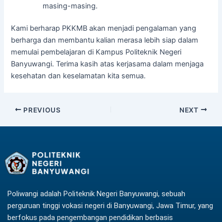
masing-masing.
Kami berharap PKKMB akan menjadi pengalaman yang
berharga dan membantu kalian merasa lebih siap dalam
memulai pembelajaran di Kampus Politeknik Negeri
Banyuwangi. Terima kasih atas kerjasama dalam menjaga
kesehatan dan keselamatan kita semua.
PREVIOUS
NEXT
Poliwangi adalah Politeknik Negeri Banyuwangi, sebuah
perguruan tinggi vokasi negeri di Banyuwangi, Jawa Timur, yang
berfokus pada pengembangan pendidikan berbasis