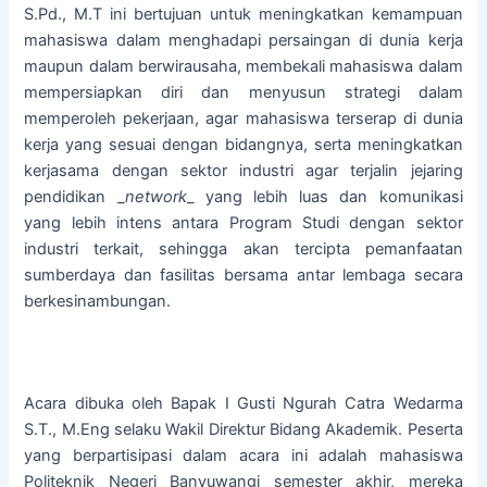
S.Pd., M.T ini bertujuan untuk meningkatkan kemampuan
mahasiswa dalam menghadapi persaingan di dunia kerja
maupun dalam berwirausaha, membekali mahasiswa dalam
mempersiapkan diri dan menyusun strategi dalam
memperoleh pekerjaan, agar mahasiswa terserap di dunia
kerja yang sesuai dengan bidangnya, serta meningkatkan
kerjasama dengan sektor industri agar terjalin jejaring
pendidikan _
network
_ yang lebih luas dan komunikasi
yang lebih intens antara Program Studi dengan sektor
industri terkait, sehingga akan tercipta pemanfaatan
sumberdaya dan fasilitas bersama antar lembaga secara
berkesinambungan.
Acara dibuka oleh Bapak I Gusti Ngurah Catra Wedarma
S.T., M.Eng selaku Wakil Direktur Bidang Akademik. Peserta
yang berpartisipasi dalam acara ini adalah mahasiswa
Politeknik Negeri Banyuwangi semester akhir, mereka