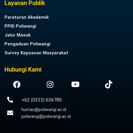
Layanan Publik
Peraturan Akademik
PPID Poliwangi
Jalur Masuk
Pengaduan Poliwangi
Survey Kepuasan Masyarakat
Hubungi Kami
+62 (0333) 636780
humas@poliwangi.ac.id
poliwangi@poliwangi.ac.id