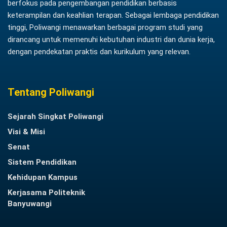
berfokus pada pengembangan pendidikan berbasis
keterampilan dan keahlian terapan. Sebagai lembaga pendidikan
tinggi, Poliwangi menawarkan berbagai program studi yang
dirancang untuk memenuhi kebutuhan industri dan dunia kerja,
dengan pendekatan praktis dan kurikulum yang relevan.
Tentang Poliwangi
Sejarah Singkat Poliwangi
Visi & Misi
Senat
Sistem Pendidikan
Kehidupan Kampus
Kerjasama Politeknik
Banyuwangi