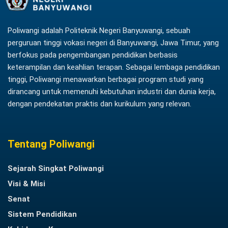
Poliwangi adalah Politeknik Negeri Banyuwangi, sebuah
perguruan tinggi vokasi negeri di Banyuwangi, Jawa Timur, yang
berfokus pada pengembangan pendidikan berbasis
keterampilan dan keahlian terapan. Sebagai lembaga pendidikan
tinggi, Poliwangi menawarkan berbagai program studi yang
dirancang untuk memenuhi kebutuhan industri dan dunia kerja,
dengan pendekatan praktis dan kurikulum yang relevan.
Tentang Poliwangi
Sejarah Singkat Poliwangi
Visi & Misi
Senat
Sistem Pendidikan