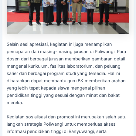
Selain sesi apresiasi, kegiatan ini juga menampilkan
pemaparan dari masing-masing jurusan di Poliwangi. Para
dosen dari berbagai jurusan memberikan gambaran detail
mengenai kurikulum, fasilitas laboratorium, dan peluang
karier dari berbagai program studi yang tersedia. Hal ini
diharapkan dapat membantu guru BK memberikan arahan
yang lebih tepat kepada siswa mengenai pilihan
pendidikan tinggi yang sesuai dengan minat dan bakat
mereka.
Kegiatan sosialisasi dan promosi ini merupakan salah satu
langkah strategis Poliwangi untuk memperluas akses
informasi pendidikan tinggi di Banyuwangi, serta