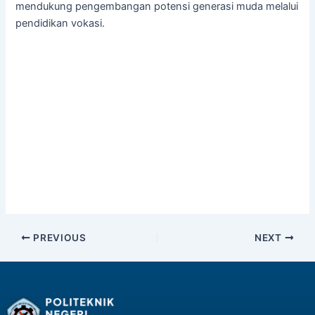
mendukung pengembangan potensi generasi muda melalui
pendidikan vokasi.
PREVIOUS
NEXT