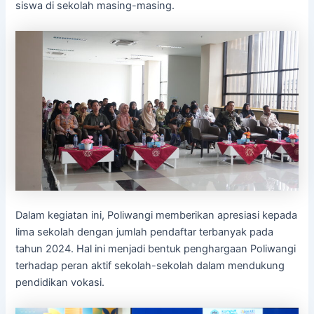
siswa di sekolah masing-masing.
Dalam kegiatan ini, Poliwangi memberikan apresiasi kepada
lima sekolah dengan jumlah pendaftar terbanyak pada
tahun 2024. Hal ini menjadi bentuk penghargaan Poliwangi
terhadap peran aktif sekolah-sekolah dalam mendukung
pendidikan vokasi.