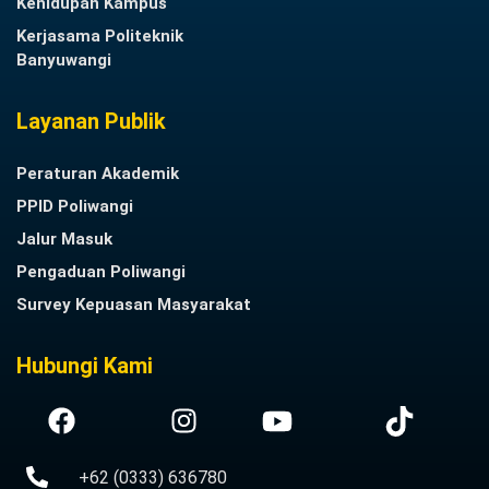
Kehidupan Kampus
Kerjasama Politeknik
Banyuwangi
Layanan Publik
Peraturan Akademik
PPID Poliwangi
Jalur Masuk
Pengaduan Poliwangi
Survey Kepuasan Masyarakat
Hubungi Kami
+62 (0333) 636780