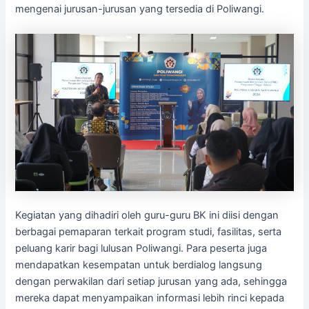
mengenai jurusan-jurusan yang tersedia di Poliwangi.
Kegiatan yang dihadiri oleh guru-guru BK ini diisi dengan
berbagai pemaparan terkait program studi, fasilitas, serta
peluang karir bagi lulusan Poliwangi. Para peserta juga
mendapatkan kesempatan untuk berdialog langsung
dengan perwakilan dari setiap jurusan yang ada, sehingga
mereka dapat menyampaikan informasi lebih rinci kepada