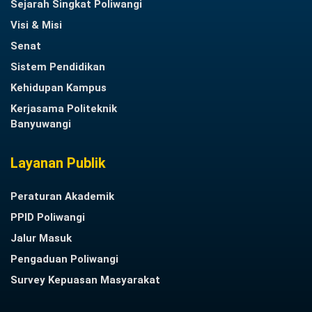
Sejarah Singkat Poliwangi
Visi & Misi
Senat
Sistem Pendidikan
Kehidupan Kampus
Kerjasama Politeknik
Banyuwangi
Layanan Publik
Peraturan Akademik
PPID Poliwangi
Jalur Masuk
Pengaduan Poliwangi
Survey Kepuasan Masyarakat