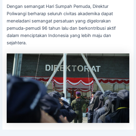
Dengan semangat Hari Sumpah Pemuda, Direktur
Poliwangi berharap seluruh civitas akademika dapat
meneladani semangat persatuan yang digelorakan
pemuda-pemudi 96 tahun lalu dan berkontribusi aktif
dalam menciptakan Indonesia yang lebih maju dan
sejahtera.