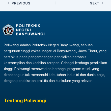
PREVIOUS
NEXT
Poliwangi adalah Politeknik Negeri Banyuwangi, sebuah
perguruan tinggi vokasi negeri di Banyuwangi, Jawa Timur, yang
berfokus pada pengembangan pendidikan berbasis
keterampilan dan keahlian terapan. Sebagai lembaga pendidikan
tinggi, Poliwangi menawarkan berbagai program studi yang
dirancang untuk memenuhi kebutuhan industri dan dunia kerja,
dengan pendekatan praktis dan kurikulum yang relevan.
Tentang Poliwangi