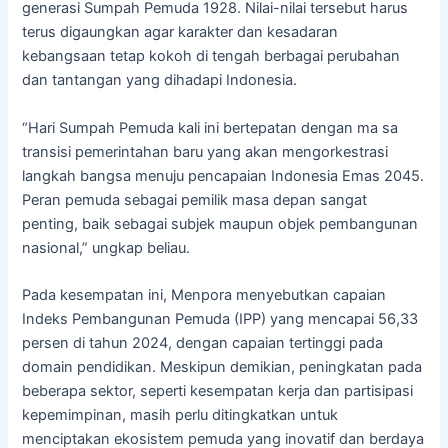
generasi Sumpah Pemuda 1928. Nilai-nilai tersebut harus
terus digaungkan agar karakter dan kesadaran
kebangsaan tetap kokoh di tengah berbagai perubahan
dan tantangan yang dihadapi Indonesia.
“Hari Sumpah Pemuda kali ini bertepatan dengan ma sa
transisi pemerintahan baru yang akan mengorkestrasi
langkah bangsa menuju pencapaian Indonesia Emas 2045.
Peran pemuda sebagai pemilik masa depan sangat
penting, baik sebagai subjek maupun objek pembangunan
nasional,” ungkap beliau.
Pada kesempatan ini, Menpora menyebutkan capaian
Indeks Pembangunan Pemuda (IPP) yang mencapai 56,33
persen di tahun 2024, dengan capaian tertinggi pada
domain pendidikan. Meskipun demikian, peningkatan pada
beberapa sektor, seperti kesempatan kerja dan partisipasi
kepemimpinan, masih perlu ditingkatkan untuk
menciptakan ekosistem pemuda yang inovatif dan berdaya