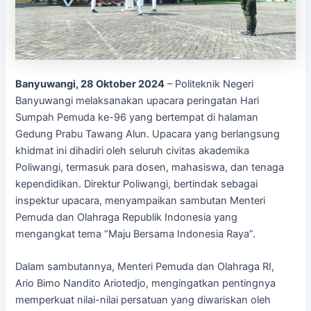
Banyuwangi, 28 Oktober 2024
– Politeknik Negeri
Banyuwangi melaksanakan upacara peringatan Hari
Sumpah Pemuda ke-96 yang bertempat di halaman
Gedung Prabu Tawang Alun. Upacara yang berlangsung
khidmat ini dihadiri oleh seluruh civitas akademika
Poliwangi, termasuk para dosen, mahasiswa, dan tenaga
kependidikan. Direktur Poliwangi, bertindak sebagai
inspektur upacara, menyampaikan sambutan Menteri
Pemuda dan Olahraga Republik Indonesia yang
mengangkat tema “Maju Bersama Indonesia Raya”.
Dalam sambutannya, Menteri Pemuda dan Olahraga RI,
Ario Bimo Nandito Ariotedjo, mengingatkan pentingnya
memperkuat nilai-nilai persatuan yang diwariskan oleh