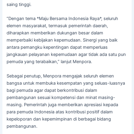
saing tinggi.
“Dengan tema *Maju Bersama Indonesia Raya*, seluruh
elemen masyarakat, termasuk pemerintah daerah,
diharapkan memberikan dukungan besar dalam
memperbaiki kebijakan kepemudaan. Sinergi yang baik
antara pemangku kepentingan dapat memperluas
jangkauan pelayanan kepemudaan agar tidak ada satu pun
pemuda yang terabaikan,” lanjut Menpora.
Sebagai penutup, Menpora mengajak seluruh elemen
bangsa untuk membuka kesempatan yang seluas-luasnya
bagi pemuda agar dapat berkontribusi dalam
pembangunan sesuai kompetensi dan minat masing-
masing. Pemerintah juga memberikan apresiasi kepada
para pemuda Indonesia atas kontribusi positif dalam
kepeloporan dan kepemimpinan di berbagai bidang
pembangunan.