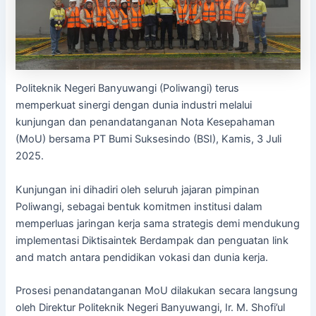
Politeknik Negeri Banyuwangi (Poliwangi) terus
memperkuat sinergi dengan dunia industri melalui
kunjungan dan penandatanganan Nota Kesepahaman
(MoU) bersama PT Bumi Suksesindo (BSI), Kamis, 3 Juli
2025.
Kunjungan ini dihadiri oleh seluruh jajaran pimpinan
Poliwangi, sebagai bentuk komitmen institusi dalam
memperluas jaringan kerja sama strategis demi mendukung
implementasi Diktisaintek Berdampak dan penguatan link
and match antara pendidikan vokasi dan dunia kerja.
Prosesi penandatanganan MoU dilakukan secara langsung
oleh Direktur Politeknik Negeri Banyuwangi, Ir. M. Shofi’ul