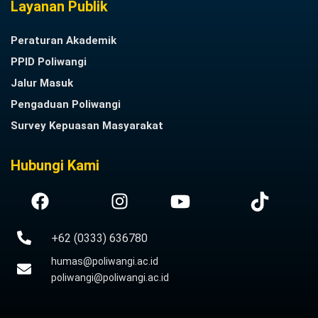
Layanan Publik
Peraturan Akademik
PPID Poliwangi
Jalur Masuk
Pengaduan Poliwangi
Survey Kepuasan Masyarakat
Hubungi Kami
+62 (0333) 636780
humas@poliwangi.ac.id
poliwangi@poliwangi.ac.id