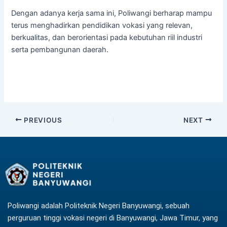
Dengan adanya kerja sama ini, Poliwangi berharap mampu
terus menghadirkan pendidikan vokasi yang relevan,
berkualitas, dan berorientasi pada kebutuhan riil industri
serta pembangunan daerah.
PREVIOUS
NEXT
Poliwangi adalah Politeknik Negeri Banyuwangi, sebuah
perguruan tinggi vokasi negeri di Banyuwangi, Jawa Timur, yang