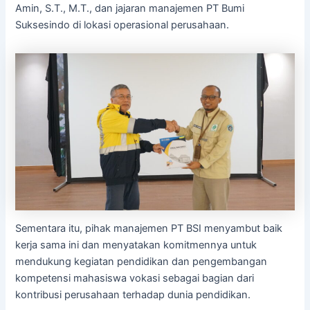
Amin, S.T., M.T., dan jajaran manajemen PT Bumi
Suksesindo di lokasi operasional perusahaan.
Sementara itu, pihak manajemen PT BSI menyambut baik
kerja sama ini dan menyatakan komitmennya untuk
mendukung kegiatan pendidikan dan pengembangan
kompetensi mahasiswa vokasi sebagai bagian dari
kontribusi perusahaan terhadap dunia pendidikan.