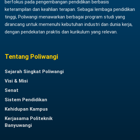
berfokus pada pengembangan pendidikan berbasis
keterampilan dan keahlian terapan. Sebagai lembaga pendidikan
tinggi, Poliwangi menawarkan berbagai program studi yang
dirancang untuk memenuhi kebutuhan industri dan dunia kerja,
dengan pendekatan praktis dan kurikulum yang relevan.
Tentang Poliwangi
Sejarah Singkat Poliwangi
Visi & Misi
Senat
Sistem Pendidikan
Kehidupan Kampus
Kerjasama Politeknik
Banyuwangi