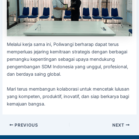
Melalui kerja sama ini, Poliwangi berharap dapat terus
memperluas jejaring kemitraan strategis dengan berbagai
pemangku kepentingan sebagai upaya mendukung
pengembangan SDM Indonesia yang unggul, profesional,
dan berdaya saing global.
Mari terus membangun kolaborasi untuk mencetak lulusan
yang kompeten, produktif, inovatif, dan siap berkarya bagi
kemajuan bangsa.
PREVIOUS
NEXT