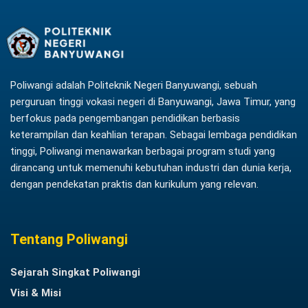
Poliwangi adalah Politeknik Negeri Banyuwangi, sebuah
perguruan tinggi vokasi negeri di Banyuwangi, Jawa Timur, yang
berfokus pada pengembangan pendidikan berbasis
keterampilan dan keahlian terapan. Sebagai lembaga pendidikan
tinggi, Poliwangi menawarkan berbagai program studi yang
dirancang untuk memenuhi kebutuhan industri dan dunia kerja,
dengan pendekatan praktis dan kurikulum yang relevan.
Tentang Poliwangi
Sejarah Singkat Poliwangi
Visi & Misi