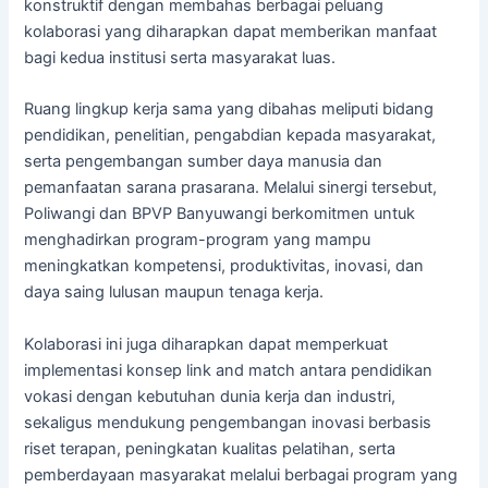
konstruktif dengan membahas berbagai peluang
kolaborasi yang diharapkan dapat memberikan manfaat
bagi kedua institusi serta masyarakat luas.
Ruang lingkup kerja sama yang dibahas meliputi bidang
pendidikan, penelitian, pengabdian kepada masyarakat,
serta pengembangan sumber daya manusia dan
pemanfaatan sarana prasarana. Melalui sinergi tersebut,
Poliwangi dan BPVP Banyuwangi berkomitmen untuk
menghadirkan program-program yang mampu
meningkatkan kompetensi, produktivitas, inovasi, dan
daya saing lulusan maupun tenaga kerja.
Kolaborasi ini juga diharapkan dapat memperkuat
implementasi konsep link and match antara pendidikan
vokasi dengan kebutuhan dunia kerja dan industri,
sekaligus mendukung pengembangan inovasi berbasis
riset terapan, peningkatan kualitas pelatihan, serta
pemberdayaan masyarakat melalui berbagai program yang