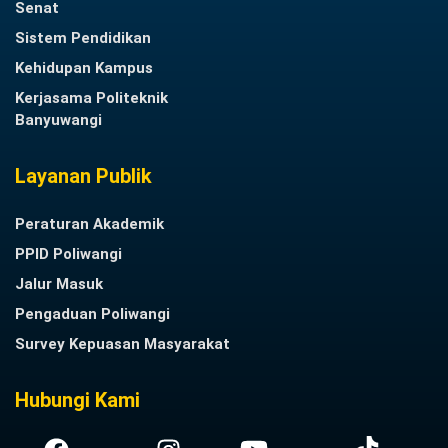
Senat
Sistem Pendidikan
Kehidupan Kampus
Kerjasama Politeknik
Banyuwangi
Layanan Publik
Peraturan Akademik
PPID Poliwangi
Jalur Masuk
Pengaduan Poliwangi
Survey Kepuasan Masyarakat
Hubungi Kami