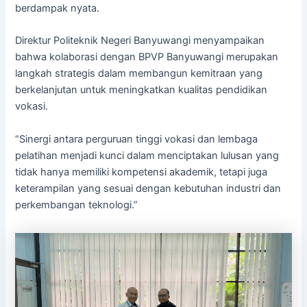
berdampak nyata.
Direktur Politeknik Negeri Banyuwangi menyampaikan
bahwa kolaborasi dengan BPVP Banyuwangi merupakan
langkah strategis dalam membangun kemitraan yang
berkelanjutan untuk meningkatkan kualitas pendidikan
vokasi.
“Sinergi antara perguruan tinggi vokasi dan lembaga
pelatihan menjadi kunci dalam menciptakan lulusan yang
tidak hanya memiliki kompetensi akademik, tetapi juga
keterampilan yang sesuai dengan kebutuhan industri dan
perkembangan teknologi.”