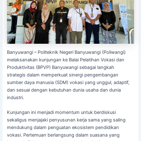
Banyuwangi – Politeknik Negeri Banyuwangi (Poliwangi)
melaksanakan kunjungan ke Balai Pelatihan Vokasi dan
Produktivitas (BPVP) Banyuwangi sebagai langkah
strategis dalam memperkuat sinergi pengembangan
sumber daya manusia (SDM) vokasi yang unggul, adaptif,
dan sesuai dengan kebutuhan dunia usaha dan dunia
industri.
Kunjungan ini menjadi momentum untuk berdiskusi
sekaligus menjajaki penyusunan kerja sama yang saling
mendukung dalam penguatan ekosistem pendidikan
vokasi. Pertemuan berlangsung dalam suasana yang