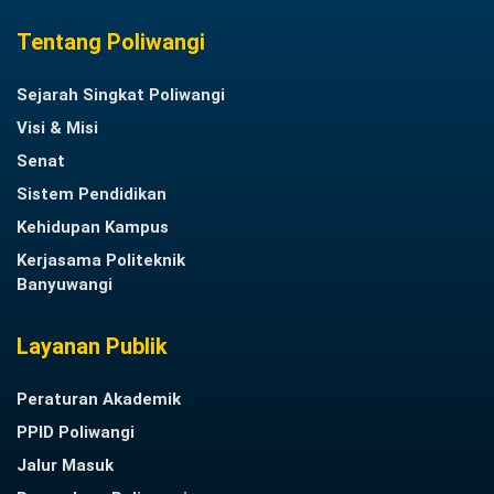
Tentang Poliwangi
Sejarah Singkat Poliwangi
Visi & Misi
Senat
Sistem Pendidikan
Kehidupan Kampus
Kerjasama Politeknik
Banyuwangi
Layanan Publik
Peraturan Akademik
PPID Poliwangi
Jalur Masuk