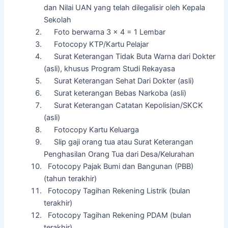
dan Nilai UAN yang telah dilegalisir oleh Kepala
Sekolah
Foto berwarna 3 x 4 = 1 Lembar
Fotocopy KTP/Kartu Pelajar
Surat Keterangan Tidak Buta Warna dari Dokter
(asli), khusus Program Studi Rekayasa
Surat Keterangan Sehat Dari Dokter (asli)
Surat keterangan Bebas Narkoba (asli)
Surat Keterangan Catatan Kepolisian/SKCK
(asli)
Fotocopy Kartu Keluarga
Slip gaji orang tua atau Surat Keterangan
Penghasilan Orang Tua dari Desa/Kelurahan
Fotocopy Pajak Bumi dan Bangunan (PBB)
(tahun terakhir)
Fotocopy Tagihan Rekening Listrik (bulan
terakhir)
Fotocopy Tagihan Rekening PDAM (bulan
terakhir)