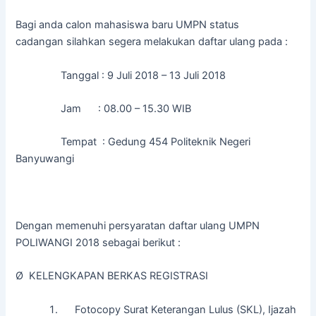
Bagi anda calon mahasiswa baru UMPN status
cadangan silahkan segera melakukan daftar ulang pada :
Tanggal : 9 Juli 2018 – 13 Juli 2018
Jam : 08.00 – 15.30 WIB
Tempat : Gedung 454 Politeknik Negeri
Banyuwangi
Dengan memenuhi persyaratan daftar ulang UMPN
POLIWANGI 2018 sebagai berikut :
Ø KELENGKAPAN BERKAS REGISTRASI
Fotocopy Surat Keterangan Lulus (SKL), Ijazah