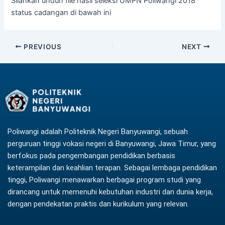
Silahkan unduh file hasil seleksi UMPN Poliwangi 2018
status cadangan di bawah ini
PREVIOUS
NEXT
Poliwangi adalah Politeknik Negeri Banyuwangi, sebuah
perguruan tinggi vokasi negeri di Banyuwangi, Jawa Timur, yang
berfokus pada pengembangan pendidikan berbasis
keterampilan dan keahlian terapan. Sebagai lembaga pendidikan
tinggi, Poliwangi menawarkan berbagai program studi yang
dirancang untuk memenuhi kebutuhan industri dan dunia kerja,
dengan pendekatan praktis dan kurikulum yang relevan.