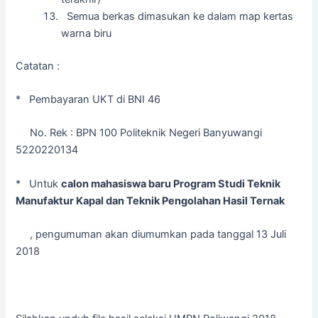
Semua berkas dimasukan ke dalam map kertas
warna biru
Catatan :
* Pembayaran UKT di BNI 46
No. Rek : BPN 100 Politeknik Negeri Banyuwangi
5220220134
* Untuk
calon mahasiswa baru Program Studi Teknik
Manufaktur Kapal dan Teknik Pengolahan Hasil Ternak
, pengumuman akan diumumkan pada tanggal 13 Juli
2018