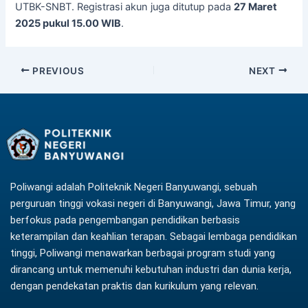
UTBK-SNBT. Registrasi akun juga ditutup pada
27 Maret
2025 pukul 15.00 WIB
.
PREVIOUS
NEXT
Poliwangi adalah Politeknik Negeri Banyuwangi, sebuah
perguruan tinggi vokasi negeri di Banyuwangi, Jawa Timur, yang
berfokus pada pengembangan pendidikan berbasis
keterampilan dan keahlian terapan. Sebagai lembaga pendidikan
tinggi, Poliwangi menawarkan berbagai program studi yang
dirancang untuk memenuhi kebutuhan industri dan dunia kerja,
dengan pendekatan praktis dan kurikulum yang relevan.