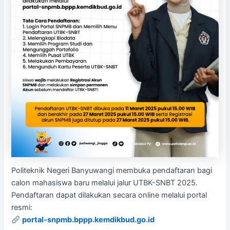
Politeknik Negeri Banyuwangi membuka pendaftaran bagi
calon mahasiswa baru melalui jalur UTBK-SNBT 2025.
Pendaftaran dapat dilakukan secara online melalui portal
resmi:
portal-snpmb.bppp.kemdikbud.go.id