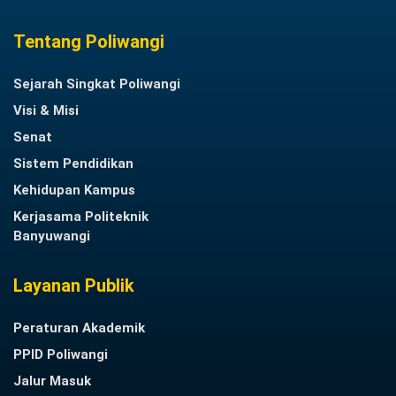
Tentang Poliwangi
Sejarah Singkat Poliwangi
Visi & Misi
Senat
Sistem Pendidikan
Kehidupan Kampus
Kerjasama Politeknik
Banyuwangi
Layanan Publik
Peraturan Akademik
PPID Poliwangi
Jalur Masuk