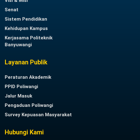
Visi & Misi
Senat
Sistem Pendidikan
Kehidupan Kampus
Kerjasama Politeknik
Banyuwangi
Layanan Publik
Peraturan Akademik
PPID Poliwangi
Jalur Masuk
Pengaduan Poliwangi
Survey Kepuasan Masyarakat
Hubungi Kami