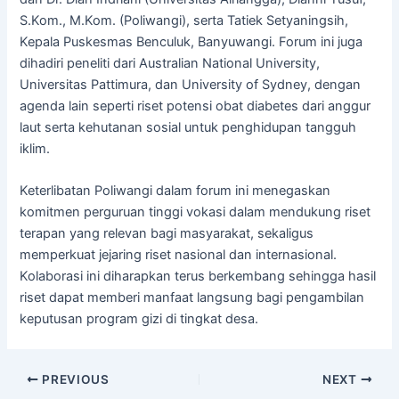
S.Kom., M.Kom. (Poliwangi), serta Tatiek Setyaningsih,
Kepala Puskesmas Benculuk, Banyuwangi. Forum ini juga
dihadiri peneliti dari Australian National University,
Universitas Pattimura, dan University of Sydney, dengan
agenda lain seperti riset potensi obat diabetes dari anggur
laut serta kehutanan sosial untuk penghidupan tangguh
iklim.
Keterlibatan Poliwangi dalam forum ini menegaskan
komitmen perguruan tinggi vokasi dalam mendukung riset
terapan yang relevan bagi masyarakat, sekaligus
memperkuat jejaring riset nasional dan internasional.
Kolaborasi ini diharapkan terus berkembang sehingga hasil
riset dapat memberi manfaat langsung bagi pengambilan
keputusan program gizi di tingkat desa.
PREVIOUS
NEXT