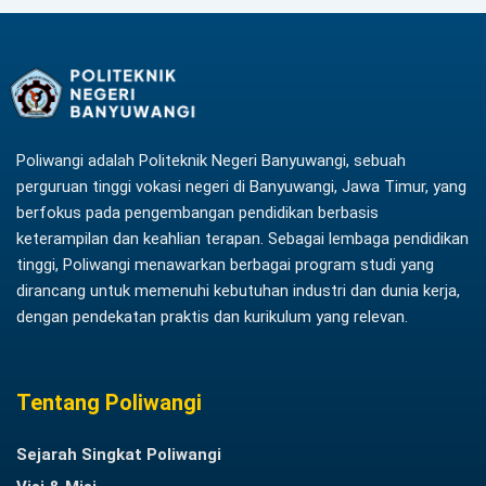
Poliwangi adalah Politeknik Negeri Banyuwangi, sebuah
perguruan tinggi vokasi negeri di Banyuwangi, Jawa Timur, yang
berfokus pada pengembangan pendidikan berbasis
keterampilan dan keahlian terapan. Sebagai lembaga pendidikan
tinggi, Poliwangi menawarkan berbagai program studi yang
dirancang untuk memenuhi kebutuhan industri dan dunia kerja,
dengan pendekatan praktis dan kurikulum yang relevan.
Tentang Poliwangi
Sejarah Singkat Poliwangi