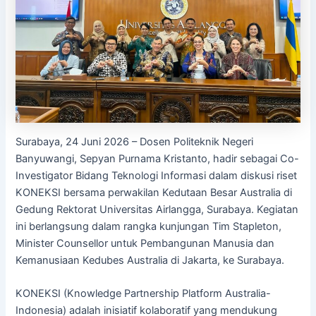
Surabaya, 24 Juni 2026 – Dosen Politeknik Negeri
Banyuwangi, Sepyan Purnama Kristanto, hadir sebagai Co-
Investigator Bidang Teknologi Informasi dalam diskusi riset
KONEKSI bersama perwakilan Kedutaan Besar Australia di
Gedung Rektorat Universitas Airlangga, Surabaya. Kegiatan
ini berlangsung dalam rangka kunjungan Tim Stapleton,
Minister Counsellor untuk Pembangunan Manusia dan
Kemanusiaan Kedubes Australia di Jakarta, ke Surabaya.
KONEKSI (Knowledge Partnership Platform Australia-
Indonesia) adalah inisiatif kolaboratif yang mendukung