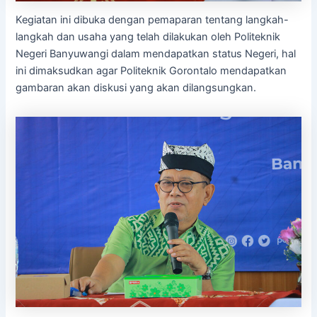
Kegiatan ini dibuka dengan pemaparan tentang langkah-
langkah dan usaha yang telah dilakukan oleh Politeknik
Negeri Banyuwangi dalam mendapatkan status Negeri, hal
ini dimaksudkan agar Politeknik Gorontalo mendapatkan
gambaran akan diskusi yang akan dilangsungkan.