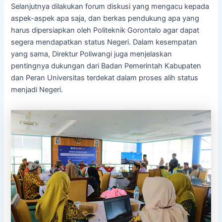
Selanjutnya dilakukan forum diskusi yang mengacu kepada
aspek-aspek apa saja, dan berkas pendukung apa yang
harus dipersiapkan oleh Politeknik Gorontalo agar dapat
segera mendapatkan status Negeri. Dalam kesempatan
yang sama, Direktur Poliwangi juga menjelaskan
pentingnya dukungan dari Badan Pemerintah Kabupaten
dan Peran Universitas terdekat dalam proses alih status
menjadi Negeri.