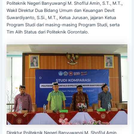
Politeknik Negeri Banyuwangi M. Shofi’ul Amin, S.T., M.T.,
Wakil Direktur Dua Bidang Umum dan Keuangan Devit
Suwardiyanto, S.Si., M.T., Ketua Jurusan, jajaran Ketua
Program Studi dari masing-masing Program Studi, serta
Tim Alih Status dari Politeknik Gorontalo.
Direktur Politeknik Negeri Banyuwangi M. Shofi’ul Amin,