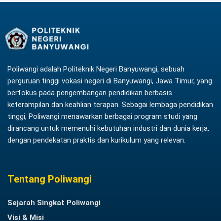
Poliwangi adalah Politeknik Negeri Banyuwangi, sebuah
perguruan tinggi vokasi negeri di Banyuwangi, Jawa Timur, yang
berfokus pada pengembangan pendidikan berbasis
keterampilan dan keahlian terapan. Sebagai lembaga pendidikan
tinggi, Poliwangi menawarkan berbagai program studi yang
dirancang untuk memenuhi kebutuhan industri dan dunia kerja,
dengan pendekatan praktis dan kurikulum yang relevan.
Tentang Poliwangi
Sejarah Singkat Poliwangi
Visi & Misi