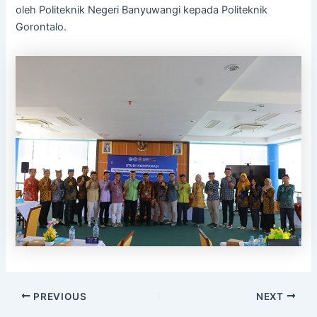
oleh Politeknik Negeri Banyuwangi kepada Politeknik
Gorontalo.
PREVIOUS
NEXT