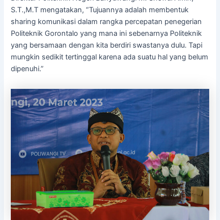
S.T.,M.T mengatakan, “Tujuannya adalah membentuk
sharing komunikasi dalam rangka percepatan penegerian
Politeknik Gorontalo yang mana ini sebenarnya Politeknik
yang bersamaan dengan kita berdiri swastanya dulu. Tapi
mungkin sedikit tertinggal karena ada suatu hal yang belum
dipenuhi.”