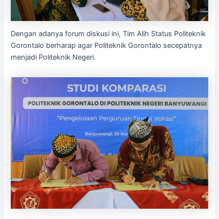
Dengan adanya forum diskusi ini, Tim Alih Status Politeknik
Gorontalo berharap agar Politeknik Gorontalo secepatnya
menjadi Politeknik Negeri.