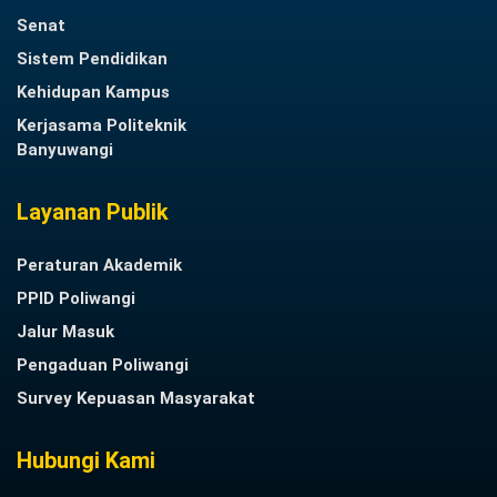
Senat
Sistem Pendidikan
Kehidupan Kampus
Kerjasama Politeknik
Banyuwangi
Layanan Publik
Peraturan Akademik
PPID Poliwangi
Jalur Masuk
Pengaduan Poliwangi
Survey Kepuasan Masyarakat
Hubungi Kami