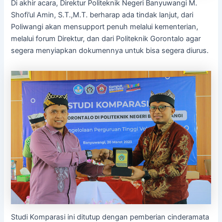
Di akhir acara, Direktur Politeknik Negeri Banyuwangi M.
Shofi’ul Amin, S.T.,M.T. berharap ada tindak lanjut, dari
Poliwangi akan mensupport penuh melalui kementerian,
melalui forum Direktur, dan dari Politeknik Gorontalo agar
segera menyiapkan dokumennya untuk bisa segera diurus.
Studi Komparasi ini ditutup dengan pemberian cinderamata