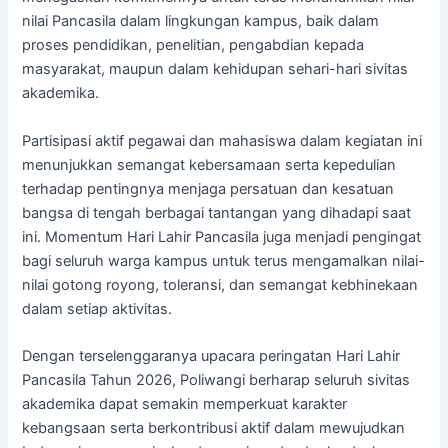
nilai Pancasila dalam lingkungan kampus, baik dalam
proses pendidikan, penelitian, pengabdian kepada
masyarakat, maupun dalam kehidupan sehari-hari sivitas
akademika.
Partisipasi aktif pegawai dan mahasiswa dalam kegiatan ini
menunjukkan semangat kebersamaan serta kepedulian
terhadap pentingnya menjaga persatuan dan kesatuan
bangsa di tengah berbagai tantangan yang dihadapi saat
ini. Momentum Hari Lahir Pancasila juga menjadi pengingat
bagi seluruh warga kampus untuk terus mengamalkan nilai-
nilai gotong royong, toleransi, dan semangat kebhinekaan
dalam setiap aktivitas.
Dengan terselenggaranya upacara peringatan Hari Lahir
Pancasila Tahun 2026, Poliwangi berharap seluruh sivitas
akademika dapat semakin memperkuat karakter
kebangsaan serta berkontribusi aktif dalam mewujudkan