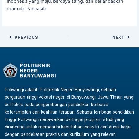
Indonesia yang maju, berdaya saing, dan berlandaskan
nilai-nilai Pancasila.
PREVIOUS
NEXT
Poliwangi adalah Politeknik Negeri Banyuwangi, sebuah
perguruan tinggi vokasi negeri di Banyuwangi, Jawa Timur, yang
berfokus pada pengembangan pendidikan berbasis
keterampilan dan keahlian terapan. Sebagai lembaga pendidikan
tinggi, Poliwangi menawarkan berbagai program studi yang
dirancang untuk memenuhi kebutuhan industri dan dunia kerja,
dengan pendekatan praktis dan kurikulum yang relevan.