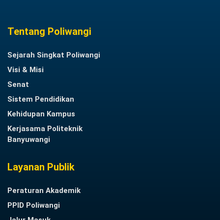
Tentang Poliwangi
Sejarah Singkat Poliwangi
Visi & Misi
Senat
Sistem Pendidikan
Kehidupan Kampus
Kerjasama Politeknik
Banyuwangi
Layanan Publik
Peraturan Akademik
PPID Poliwangi