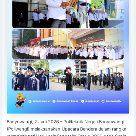
Banyuwangi, 2 Juni 2026 – Politeknik Negeri Banyuwangi
(Poliwangi) melaksanakan Upacara Bendera dalam rangka