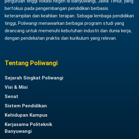
perguruan tinggi vokasi negeri di Banyuwangi, Jawa Timur, yang
berfokus pada pengembangan pendidikan berbasis
keterampilan dan keahlian terapan. Sebagai lembaga pendidikan
tinggi, Poliwangi menawarkan berbagai program studi yang
dirancang untuk memenuhi kebutuhan industri dan dunia kerja,
dengan pendekatan praktis dan kurikulum yang relevan.
Tentang Poliwangi
Sejarah Singkat Poliwangi
Visi & Misi
Senat
Sistem Pendidikan
Kehidupan Kampus
Kerjasama Politeknik
Banyuwangi