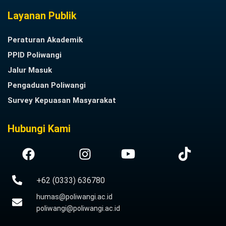
Layanan Publik
Peraturan Akademik
PPID Poliwangi
Jalur Masuk
Pengaduan Poliwangi
Survey Kepuasan Masyarakat
Hubungi Kami
+62 (0333) 636780
humas@poliwangi.ac.id
poliwangi@poliwangi.ac.id