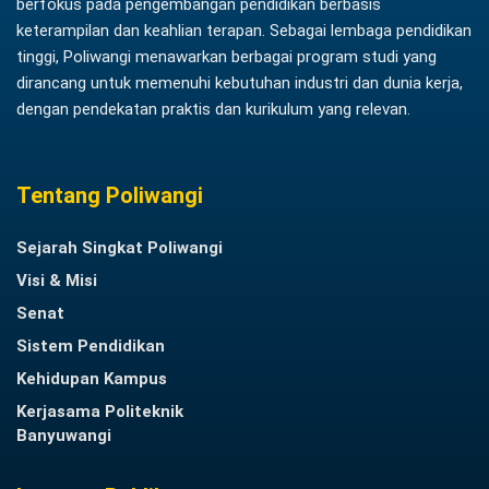
berfokus pada pengembangan pendidikan berbasis
keterampilan dan keahlian terapan. Sebagai lembaga pendidikan
tinggi, Poliwangi menawarkan berbagai program studi yang
dirancang untuk memenuhi kebutuhan industri dan dunia kerja,
dengan pendekatan praktis dan kurikulum yang relevan.
Tentang Poliwangi
Sejarah Singkat Poliwangi
Visi & Misi
Senat
Sistem Pendidikan
Kehidupan Kampus
Kerjasama Politeknik
Banyuwangi