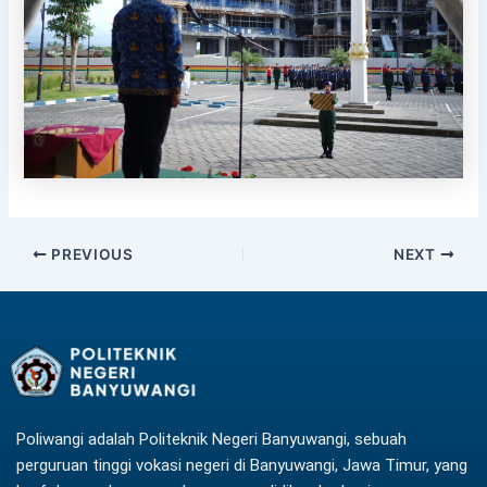
PREVIOUS
NEXT
Poliwangi adalah Politeknik Negeri Banyuwangi, sebuah
perguruan tinggi vokasi negeri di Banyuwangi, Jawa Timur, yang