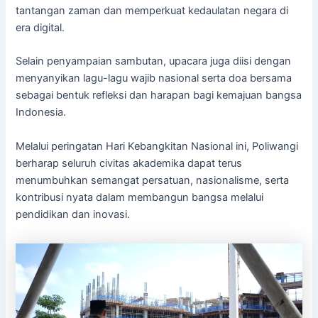
tantangan zaman dan memperkuat kedaulatan negara di
era digital.
Selain penyampaian sambutan, upacara juga diisi dengan
menyanyikan lagu-lagu wajib nasional serta doa bersama
sebagai bentuk refleksi dan harapan bagi kemajuan bangsa
Indonesia.
Melalui peringatan Hari Kebangkitan Nasional ini, Poliwangi
berharap seluruh civitas akademika dapat terus
menumbuhkan semangat persatuan, nasionalisme, serta
kontribusi nyata dalam membangun bangsa melalui
pendidikan dan inovasi.