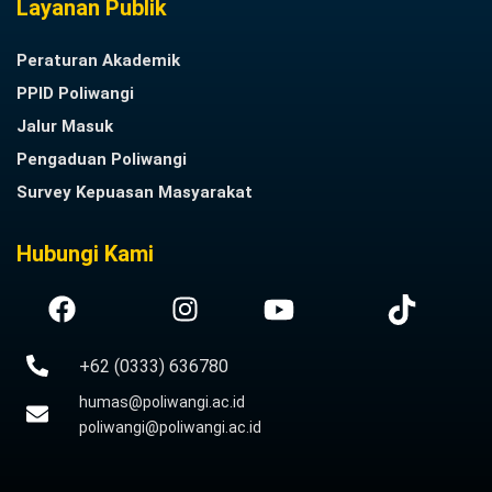
Layanan Publik
Peraturan Akademik
PPID Poliwangi
Jalur Masuk
Pengaduan Poliwangi
Survey Kepuasan Masyarakat
Hubungi Kami
+62 (0333) 636780
humas@poliwangi.ac.id
poliwangi@poliwangi.ac.id