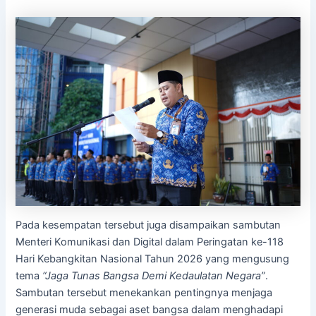
Pada kesempatan tersebut juga disampaikan sambutan
Menteri Komunikasi dan Digital dalam Peringatan ke-118
Hari Kebangkitan Nasional Tahun 2026 yang mengusung
tema
“Jaga Tunas Bangsa Demi Kedaulatan Negara”
.
Sambutan tersebut menekankan pentingnya menjaga
generasi muda sebagai aset bangsa dalam menghadapi