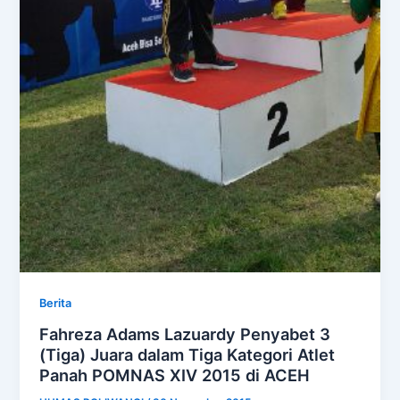
Berita
Fahreza Adams Lazuardy Penyabet 3
(Tiga) Juara dalam Tiga Kategori Atlet
Panah POMNAS XIV 2015 di ACEH