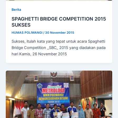
Berita
SPAGHETTI BRIDGE COMPETITION 2015
SUKSES
HUMAS POLIWANGI
/
30 November 2015
Sukses, itulah kata yang tepat untuk acara Spaghetti
Bridge Competition _SBC_ 2015 yang diadakan pada
hari Kamis, 26 November 2015