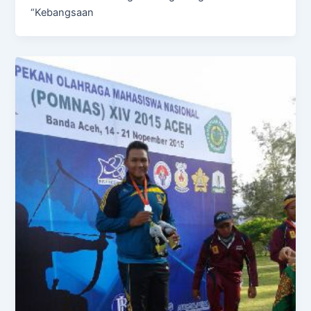
“Kebangsaan