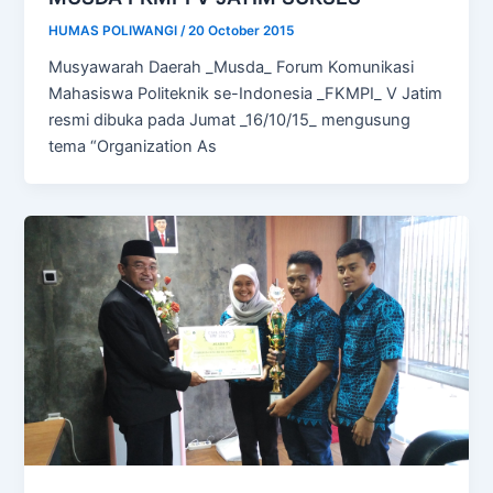
HUMAS POLIWANGI
/
20 October 2015
Musyawarah Daerah _Musda_ Forum Komunikasi
Mahasiswa Politeknik se-Indonesia _FKMPI_ V Jatim
resmi dibuka pada Jumat _16/10/15_ mengusung
tema “Organization As