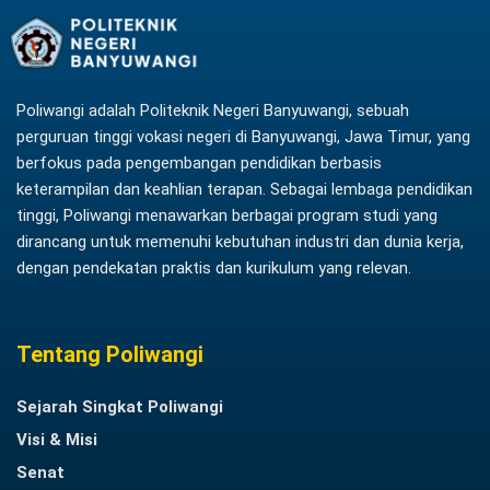
Poliwangi adalah Politeknik Negeri Banyuwangi, sebuah
perguruan tinggi vokasi negeri di Banyuwangi, Jawa Timur, yang
berfokus pada pengembangan pendidikan berbasis
keterampilan dan keahlian terapan. Sebagai lembaga pendidikan
tinggi, Poliwangi menawarkan berbagai program studi yang
dirancang untuk memenuhi kebutuhan industri dan dunia kerja,
dengan pendekatan praktis dan kurikulum yang relevan.
Tentang Poliwangi
Sejarah Singkat Poliwangi
Visi & Misi
Senat