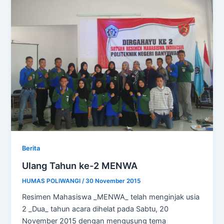
Berita
Ulang Tahun ke-2 MENWA
HUMAS POLIWANGI
/
30 November 2015
Resimen Mahasiswa _MENWA_ telah menginjak usia
2 _Dua_ tahun acara dihelat pada Sabtu, 20
November 2015 dengan mengusung tema