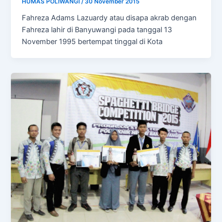
HUMAS POLIWANGI
/
30 November 2015
Fahreza Adams Lazuardy atau disapa akrab dengan
Fahreza lahir di Banyuwangi pada tanggal 13
November 1995 bertempat tinggal di Kota