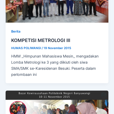
Berita
KOMPETISI METROLOGI III
HUMAS POLIWANGI
/
19 November 2015
HMM _Himpunan Mahasiswa Mesin_ mengadakan
Lomba Metrologi ke 3 yang diikiuti oleh siwa
SMA/SMK se-Karesidenan Besuki. Peserta dalam
perlombaan ini