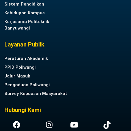
Sistem Pendidikan
Kehidupan Kampus
Kerjasama Politeknik
Banyuwangi
Layanan Publik
Peraturan Akademik
PPID Poliwangi
Jalur Masuk
Pengaduan Poliwangi
Survey Kepuasan Masyarakat
Hubungi Kami