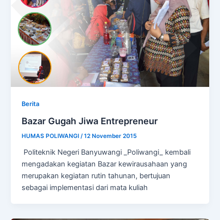
Berita
Bazar Gugah Jiwa Entrepreneur
HUMAS POLIWANGI
/
12 November 2015
Politeknik Negeri Banyuwangi _Poliwangi_ kembali
mengadakan kegiatan Bazar kewirausahaan yang
merupakan kegiatan rutin tahunan, bertujuan
sebagai implementasi dari mata kuliah